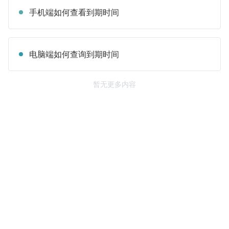
手机端如何查看到期时间
电脑端如何查询到期时间
暂无更多内容