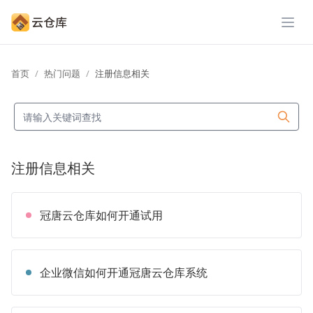
展开
首页
热门问题
注册信息相关
注册信息相关
冠唐云仓库如何开通试用
企业微信如何开通冠唐云仓库系统