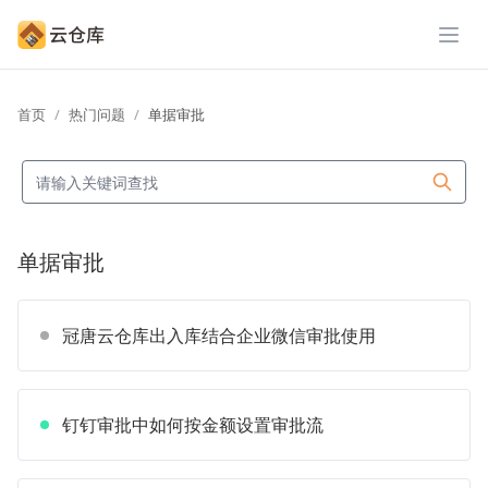
展开
首页
热门问题
单据审批
单据审批
冠唐云仓库出入库结合企业微信审批使用
钉钉审批中如何按金额设置审批流