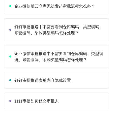
企业微信版云仓库无法发起审批流程怎么办？
钉钉审批推送中不需要看到仓库编码、类型编码、
账套编码、采购类型编码怎样处理？
企业微信审批推送中不需要看到仓库编码、类型编
码、账套编码、采购类型编码怎样处理？
钉钉审批推送表单内容隐藏设置
钉钉审批如何移交审批人