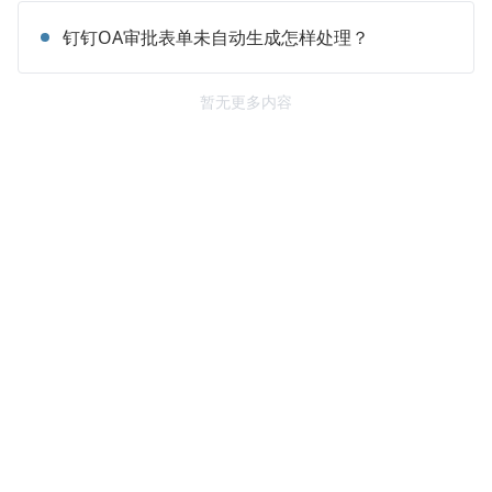
钉钉OA审批表单未自动生成怎样处理？
暂无更多内容