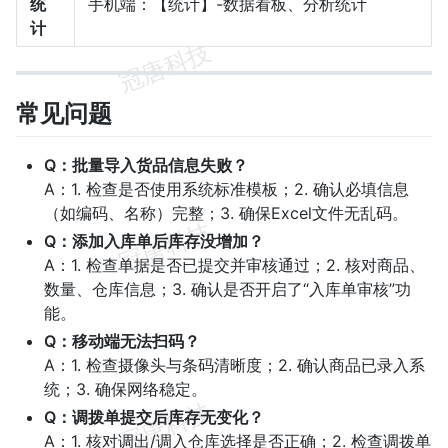
统
手机端：【统计】-数据看板、分析统计
计
常见问题
Q：批量导入货品信息失败？
A：1. 检查是否使用系统标准模板；2. 确认必填信息
（如编码、名称）完整；3. 确保Excel文件无乱码。
Q：添加入库单后库存没增加？
A：1. 检查单据是否已提交并审核通过；2. 核对商品、
数量、仓库信息；3. 确认是否开启了“入库单审核”功
能。
Q：移动端无法扫码？
A：1. 检查摄像头与条码清晰度；2. 确认商品已录入系
统；3. 确保网络稳定。
Q：调拨单提交后库存无变化？
A：1. 核对调出/调入仓库选择是否正确；2. 检查调拨单