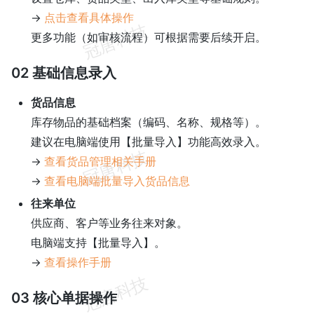
→
点击查看具体操作
更多功能（如审核流程）可根据需要后续开启。
02 基础信息录入
货品信息
库存物品的基础档案（编码、名称、规格等）。
建议在电脑端使用【批量导入】功能高效录入。
→
查看货品管理相关手册
→
查看电脑端批量导入货品信息
往来单位
供应商、客户等业务往来对象。
电脑端支持【批量导入】。
→
查看操作手册
03 核心单据操作