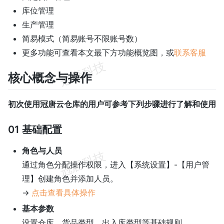
库位管理
生产管理
简易模式（简易账号不限账号数）
更多功能可查看本文最下方功能概览图，或
联系客服
核心概念与操作
初次使用冠唐云仓库的用户可参考下列步骤进行了解和使用
01 基础配置
角色与人员
通过角色分配操作权限，进入【系统设置】-【用户管
理】创建角色并添加人员。
→
点击查看具体操作
基本参数
设置仓库、货品类型、出入库类型等基础规则。