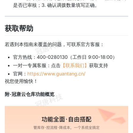
是否已审核；3. 确认调拨数量填写正确。
获取帮助
若遇到本指南未覆盖的问题，可联系官方客服：
官方热线：400-0280130（工作日 9:00-18:00）
一对一专属客服：点击
【联系我们】
获取支持
官网：
https://www.guantang.cn/
祝您使用愉快！
附-冠唐云仓库功能概览