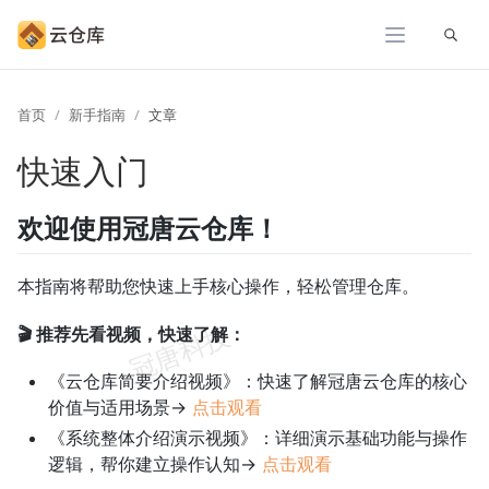
展开
首页
新手指南
文章
快速入门
欢迎使用冠唐云仓库！
本指南将帮助您快速上手核心操作，轻松管理仓库。
🎬 推荐先看视频，快速了解：
《云仓库简要介绍视频》：快速了解冠唐云仓库的核心
价值与适用场景→
点击观看
《系统整体介绍演示视频》：详细演示基础功能与操作
逻辑，帮你建立操作认知→
点击观看