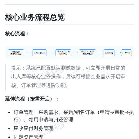
核心业务流程总览
核心流程：
提示：系统已配置默认测试数据，可立即开展日常的
出入库等核心业务操作，后续可根据企业需求开启审
核、订单管理等进阶功能。
延伸流程（按需开启）：
订单管理：采购需求、采购/销售订单（申请→审批→执
行）、领用申请与归还管理
应收应付财务管理
固定资产管理