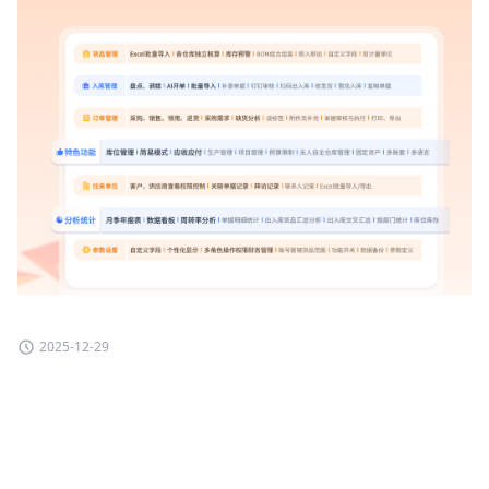
2025-12-29