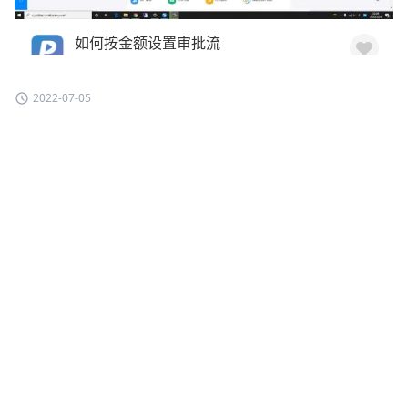
2022-07-05