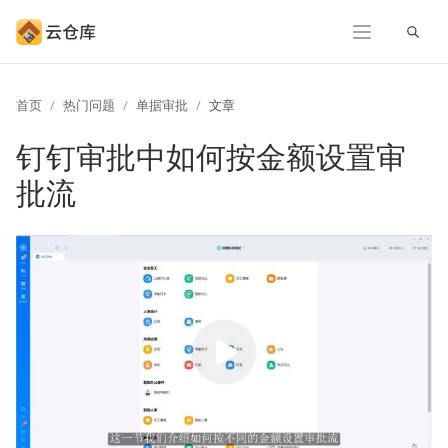
展开
首页
热门问题
单据审批
文章
钉钉审批中如何按金额设置审
批流