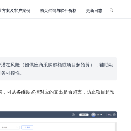
业方案及客户案例
购买咨询与软件价格
更新日志
警潜在风险（如供应商采购超额或项目超预算），辅助动
财务可控性。
表，可从各维度监控对应的支出是否超支，防止项目超预