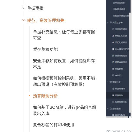
单据审批
规范、高效管理相关
单据补充信息：让每笔业务都有据
可查
暂存草稿功能
安全库存如何设置，如何提醒库存
不足
如何根据预算控制采购、领用不能
超出预设（有效控制预算量）
预算限制分析
如何基于BOM单，进行货品组合组
装出入库
复合标签的打印和使用
2025-05-22