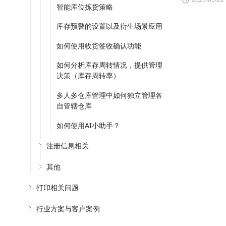
智能库位拣货策略
库存预警的设置以及衍生场景应用
如何使用收货签收确认功能
如何分析库存周转情况，提供管理
决策（库存周转率）
多人多仓库管理中如何独立管理各
自管辖仓库
如何使用AI小助手？
注册信息相关
其他
打印相关问题
行业方案与客户案例