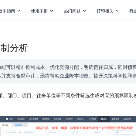
新手指南
使用手册
热门问题
打印相关
行
限制分析
功能可以精准控制成本、优化资源分配，明确责任归属，同时预
略并支持合规审计，最终帮助企业降本增效、提升决策科学性和
库、部门、项目、往来单位等不同条件筛选生成对应的预算限制