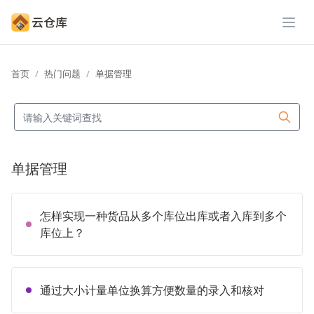
展开
首页
热门问题
单据管理
单据管理
怎样实现一种货品从多个库位出库或者入库到多个
库位上？
通过大小计量单位换算方便数量的录入和核对