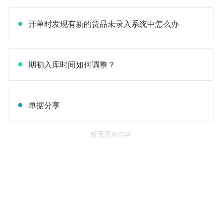
开单时发现有新的货品未录入系统中怎么办
期初入库时间如何调整？
单据分享
暂无更多内容