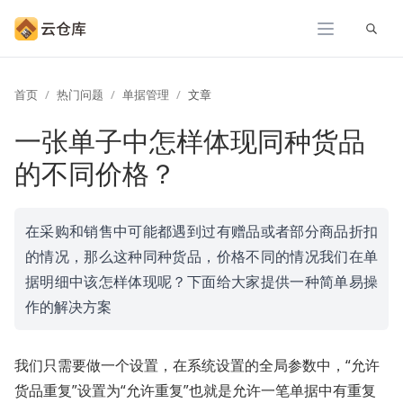
展开
首页
热门问题
单据管理
文章
一张单子中怎样体现同种货品
的不同价格？
在采购和销售中可能都遇到过有赠品或者部分商品折扣
的情况，那么这种同种货品，价格不同的情况我们在单
据明细中该怎样体现呢？下面给大家提供一种简单易操
作的解决方案
我们只需要做一个设置，在系统设置的全局参数中，“允许
货品重复”设置为“允许重复”也就是允许一笔单据中有重复