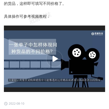
的货品，这样即可填写不同价格了。
具体操作可参考视频教程：
2022-08-10