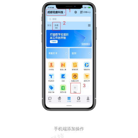
手机端添加操作