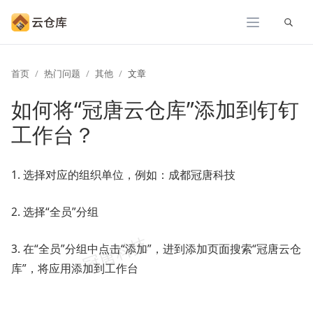
展开
首页
热门问题
其他
文章
如何将“冠唐云仓库”添加到钉钉
工作台？
1. 选择对应的组织单位，例如：成都冠唐科技
2. 选择“全员”分组
3. 在“全员”分组中点击“添加”，进到添加页面搜索“冠唐云仓
库”，将应用添加到工作台