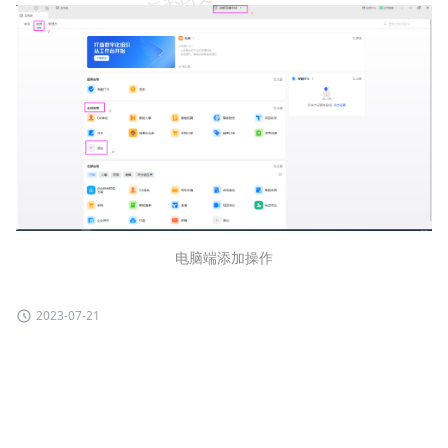
电脑端添加操作
2023-07-21