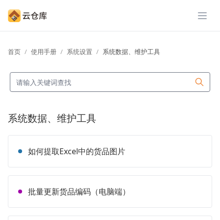
展开
首页
使用手册
系统设置
系统数据、维护工具
系统数据、维护工具
如何提取Excel中的货品图片
批量更新货品编码（电脑端）