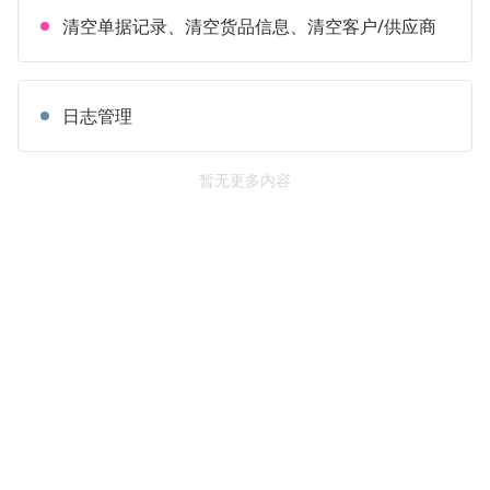
清空单据记录、清空货品信息、清空客户/供应商
日志管理
暂无更多内容